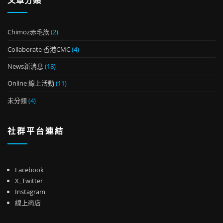
文章分類
Chimoz赤毛族
(2)
Collaborate 香港CMC
(4)
News新消息
(18)
Online 線上活動
(11)
未分類
(4)
社群平台連結
Facebook
X_Twitter
Instagram
線上商店