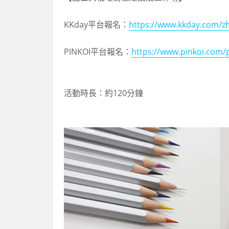
KKday平台報名：
https://www.kkday.com/z
PINKOI平台報名：
https://www.pinkoi.com
活動時長：約120分鐘