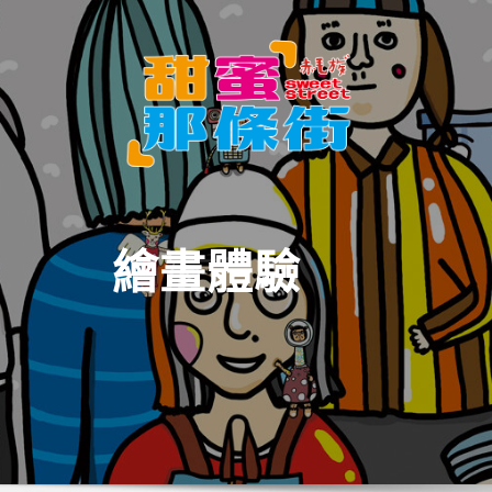
Skip
to
content
繪畫體驗