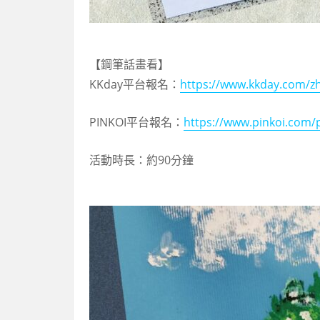
【鋼筆話畫看】
KKday平台報名：
https://www.kkday.com/z
PINKOI平台報名：
https://www.pinkoi.com
活動時長：約90分鐘