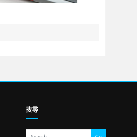
搜尋
Go