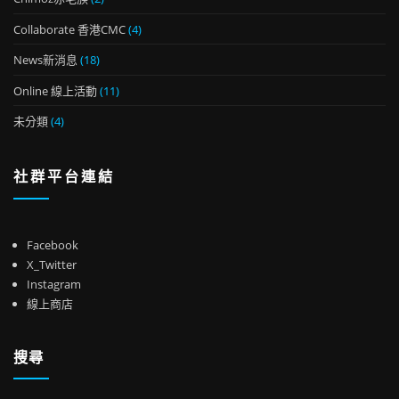
Collaborate 香港CMC
(4)
News新消息
(18)
Online 線上活動
(11)
未分類
(4)
社群平台連結
Facebook
X_Twitter
Instagram
線上商店
搜尋