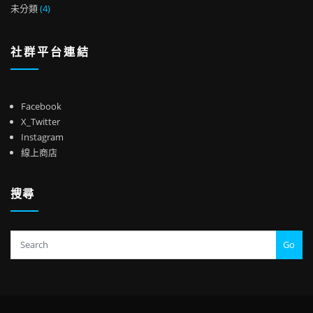
未分類
(4)
社群平台連結
Facebook
X_Twitter
Instagram
線上商店
搜尋
Go