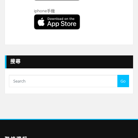
iphone手機
搜尋
Go