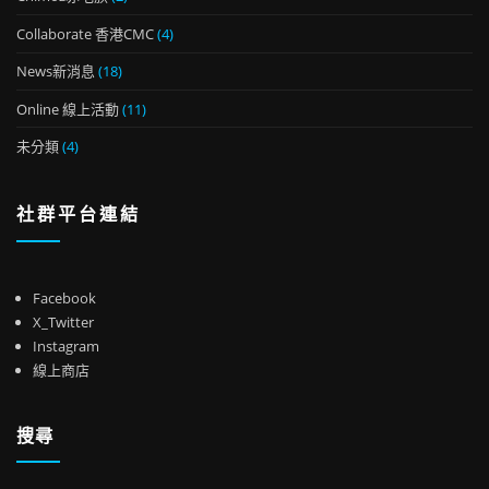
Collaborate 香港CMC
(4)
News新消息
(18)
Online 線上活動
(11)
未分類
(4)
社群平台連結
Facebook
X_Twitter
Instagram
線上商店
搜尋