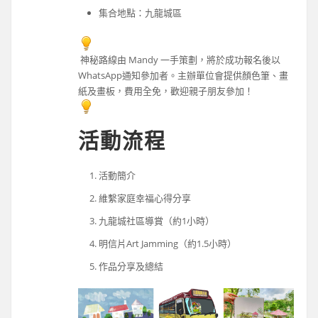
集合地點：九龍城區
神秘路線由 Mandy 一手策劃，將於成功報名後以
WhatsApp通知參加者。主辦單位會提供顏色筆、畫
紙及畫板，費用全免，歡迎親子朋友參加！
活動流程
活動簡介
維繫家庭幸福心得分享
九龍城社區導賞（約1小時）
明信片Art Jamming（約1.5小時）
作品分享及總結