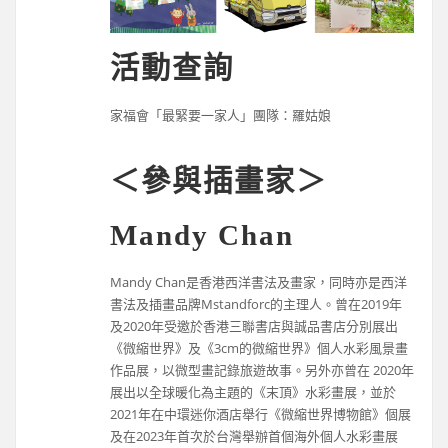
活動查詢
家福會「最緊要一家人」團隊：羅姑娘
＜參與插畫家＞
Mandy Chan
Mandy Chan是香港西洋書法及畫家，同時亦是西洋
書法及插畫品牌Mstandforc的主理人。曾在2019年
及2020年受邀於香港三聯書店與誠品書店分別展出
《微縮世界》及《3cm的微縮世界》個人水彩風景畫
作品展，以微型畫記錄旅遊故事。另外亦曾在 2020年
展出以全球暖化為主題的《末頂》水彩畫展，並於
2021年在中環迷你酒店舉行《微縮世界博物館》個展
及在2023年首次於台灣舉辦首個海外個人水彩畫展